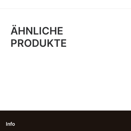
ÄHNLICHE
PRODUKTE
Info