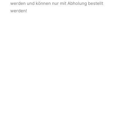
werden und können nur mit Abholung bestellt
werden!
AUSFÜHRUNG WÄHLEN