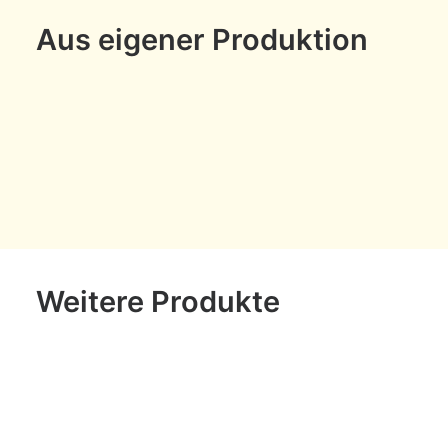
Aus eigener Produktion
Weitere Produkte