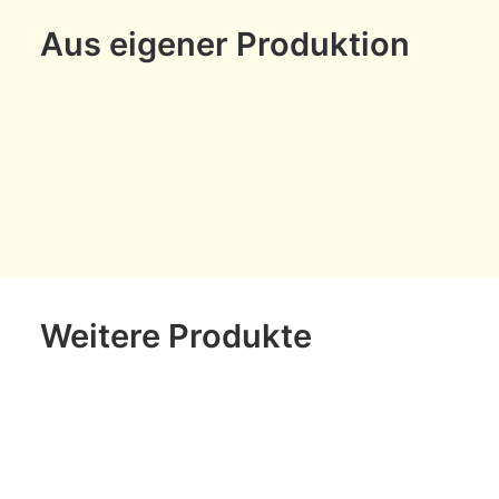
Aus eigener Produktion
Weitere Produkte