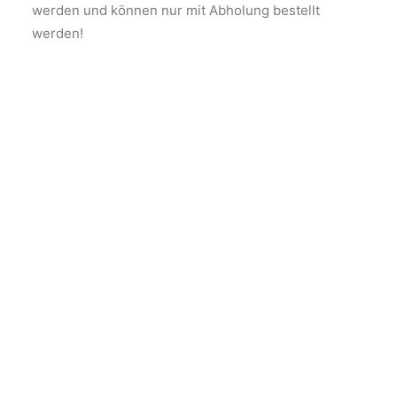
werden und können nur mit Abholung bestellt
werden!
AUSFÜHRUNG WÄHLEN